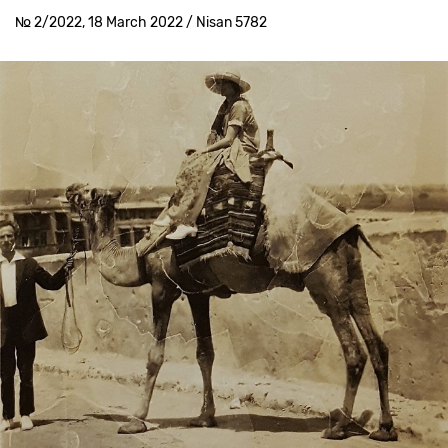
№ 2/2022, 18 March 2022 / Nisan 5782