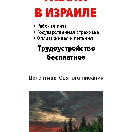
Детективы Святого писания