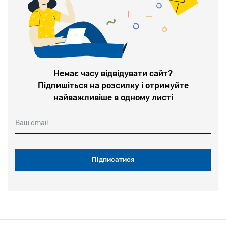
Немає часу відвідувати сайт?
Підпишіться на розсилку і отримуйте
найважливіше в одному листі
Ваш email