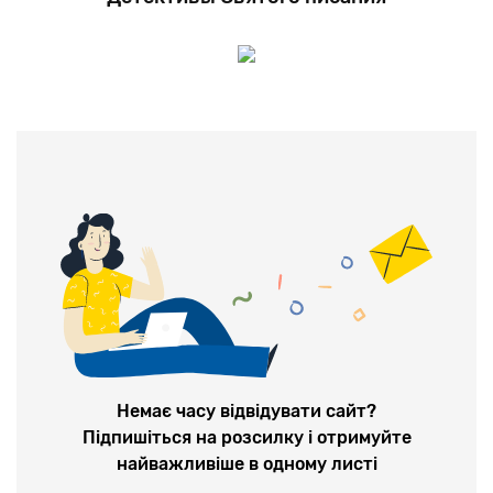
Немає часу відвідувати сайт?
Підпишіться на розсилку і отримуйте
найважливіше в одному листі