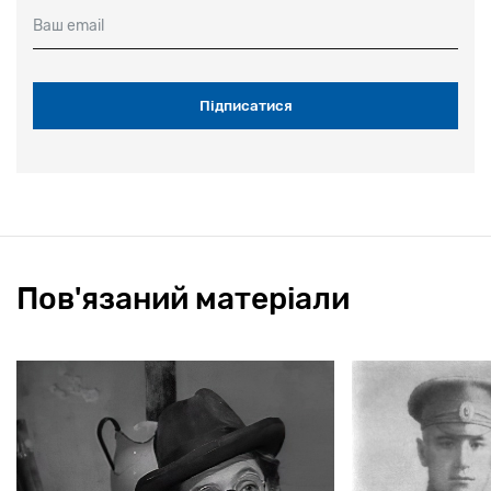
Ваш email
Пов'язаний матеріали