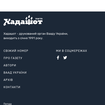
Хадашот - друкований орган Вааду України,
виходить з січня 1991 року.
СВІЖИЙ НОМЕР
МИ В СОЦМЕРЕЖАХ
ПРО ГАЗЕТУ
АВТОРИ
ВААД УКРАЇНИ
АРХІВ
КОНТАКТИ
Погода